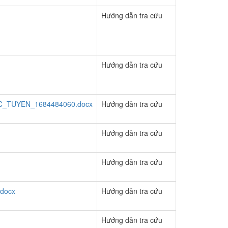
Hướng dẫn tra cứu
Hướng dẫn tra cứu
TUYEN_1684484060.docx
Hướng dẫn tra cứu
Hướng dẫn tra cứu
Hướng dẫn tra cứu
docx
Hướng dẫn tra cứu
Hướng dẫn tra cứu