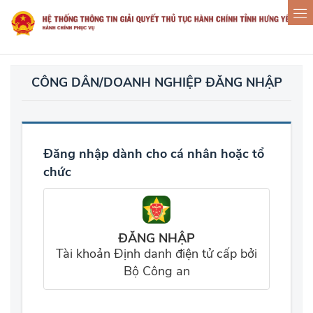
CÔNG DÂN/DOANH NGHIỆP ĐĂNG NHẬP
Đăng nhập dành cho cá nhân hoặc tổ
chức
ĐĂNG NHẬP
Tài khoản Định danh điện tử cấp bởi
Bộ Công an