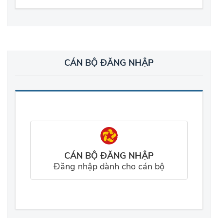
CÁN BỘ ĐĂNG NHẬP
CÁN BỘ ĐĂNG NHẬP
Đăng nhập dành cho cán bộ