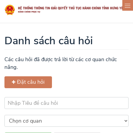
Danh sách câu hỏi
Các câu hỏi đã được trả lời từ các cơ quan chức
năng.
Đặt câu hỏi