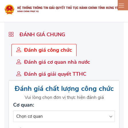
ĐÁNH GIÁ CHUNG
Đánh giá công chức
Đánh giá cơ quan nhà nước
Đánh giá giải quyết TTHC
Đánh giá chất lượng công chức
Vui lòng chọn đơn vị thực hiện đánh giá
Cơ quan: