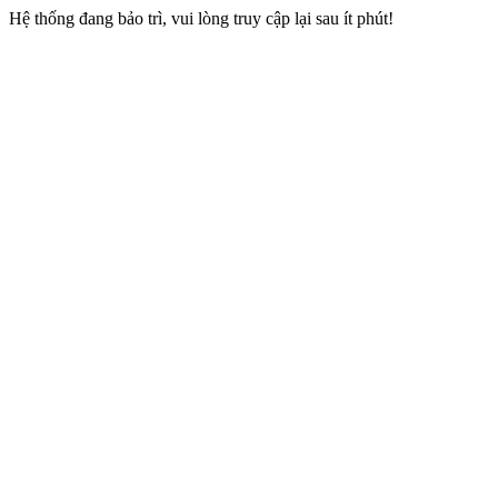
Hệ thống đang bảo trì, vui lòng truy cập lại sau ít phút!